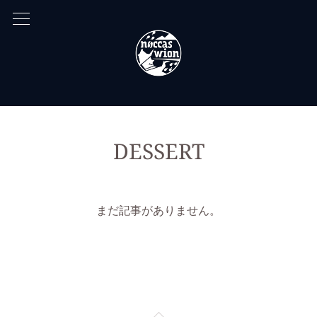
DESSERT
まだ記事がありません。