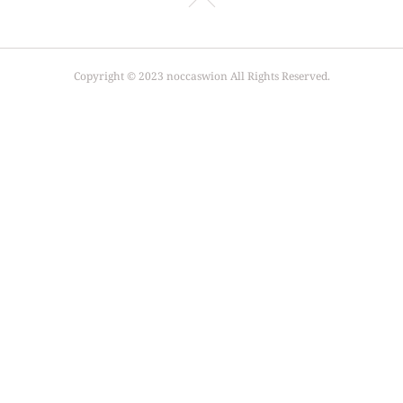
Copyright © 2023 noccaswion All Rights Reserved.